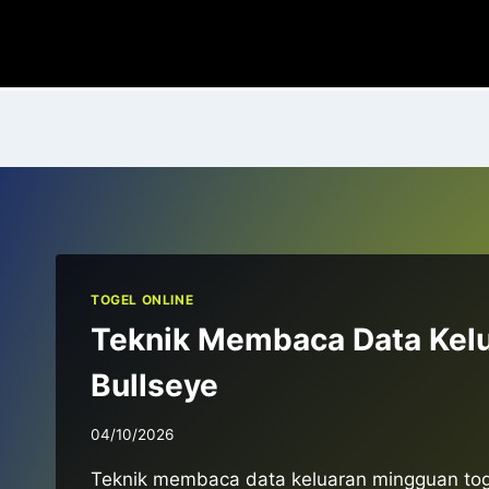
Skip
to
content
TOGEL ONLINE
Teknik Membaca Data Kel
Bullseye
04/10/2026
Teknik membaca data keluaran mingguan togel 