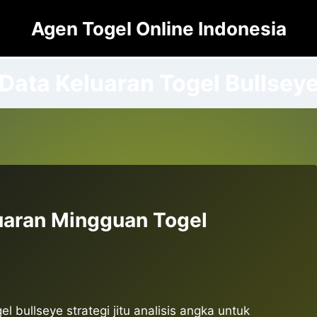
Agen Togel Online Indonesia
Data Keluaran Togel Bullsey
uaran Mingguan Togel
bullseye strategi jitu analisis angka untuk