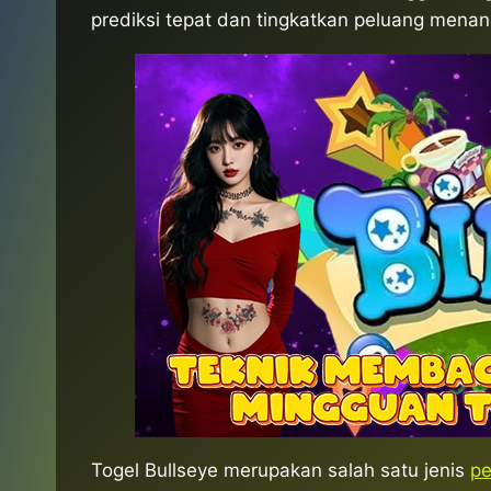
prediksi tepat dan tingkatkan peluang menan
Togel Bullseye merupakan salah satu jenis
pe