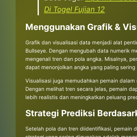
Di Togel Fujian 12
Menggunakan Grafik & Visu
Grafik dan visualisasi data menjadi alat pe
Bullseye. Dengan mengubah data numerik men
mengenali tren dan pola angka. Misalnya, p
dapat menonjolkan angka yang paling sering
Visualisasi juga memudahkan pemain dalam
Dengan melihat tren secara jelas, pemain d
lebih realistis dan meningkatkan peluang pred
Strategi Prediksi Berdasa
Setelah pola dan tren diidentifikasi, pemain 
strategi yang sering digunakan adalah meng