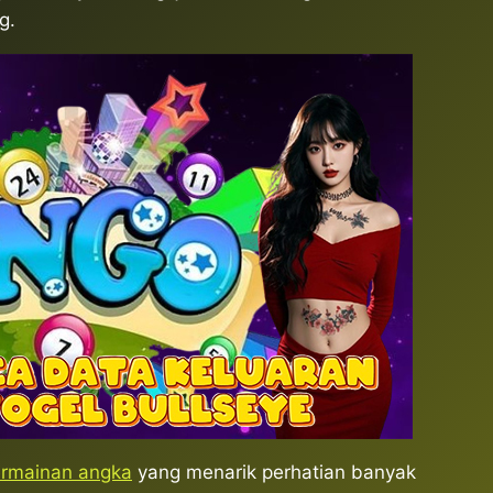
g.
rmainan angka
yang menarik perhatian banyak