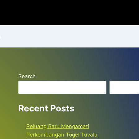
e
Search
Search
Recent Posts
Peluang Baru Mengamati
Perkembangan Togel Tuvalu