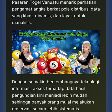
Pasaran Togel Vanuatu menarik perhatian
pengamat angka berkat pola distribusi data
yang khas, dinamis, dan layak untuk
dianalisis.
Dengan semakin berkembangnya teknologi
informasi, akses terhadap data hasil
pengundian kini menjadi lebih mudah
sehingga banyak orang mulai melakukan
observasi secara lebih sistematis.