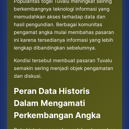
Popularitas togel Tuvalu meningkat seiring
berkembangnya teknologi informasi yang
memudahkan akses terhadap data dan
hasil pengundian. Berbagai komunitas
pengamat angka mulai membahas pasaran
ini karena tersedianya informasi yang lebih
lengkap dibandingkan sebelumnya.
Kondisi tersebut membuat pasaran Tuvalu
semakin sering menjadi objek pengamatan
dan diskusi.
Peran Data Historis
Dalam Mengamati
Perkembangan Angka