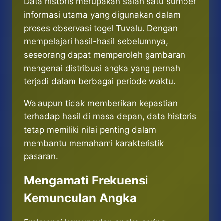
Data historis merupakan salah satu sumber
informasi utama yang digunakan dalam
proses observasi togel Tuvalu. Dengan
mempelajari hasil-hasil sebelumnya,
seseorang dapat memperoleh gambaran
mengenai distribusi angka yang pernah
terjadi dalam berbagai periode waktu.
Walaupun tidak memberikan kepastian
terhadap hasil di masa depan, data historis
tetap memiliki nilai penting dalam
membantu memahami karakteristik
pasaran.
Mengamati Frekuensi
Kemunculan Angka