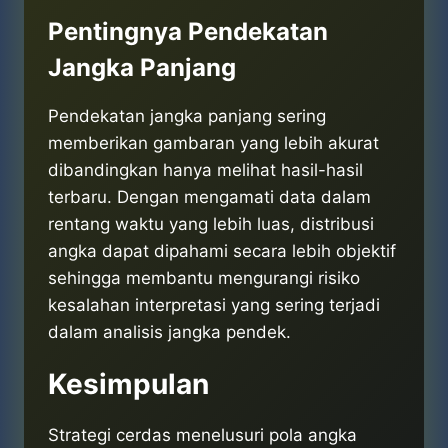
Pentingnya Pendekatan
Jangka Panjang
Pendekatan jangka panjang sering
memberikan gambaran yang lebih akurat
dibandingkan hanya melihat hasil-hasil
terbaru. Dengan mengamati data dalam
rentang waktu yang lebih luas, distribusi
angka dapat dipahami secara lebih objektif
sehingga membantu mengurangi risiko
kesalahan interpretasi yang sering terjadi
dalam analisis jangka pendek.
Kesimpulan
Strategi cerdas menelusuri pola angka