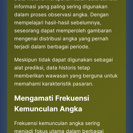
informasi yang paling sering digunakan
dalam proses observasi angka. Dengan
mempelajari hasil-hasil sebelumnya,
seseorang dapat memperoleh gambaran
mengenai distribusi angka yang pernah
terjadi dalam berbagai periode.
Meskipun tidak dapat digunakan sebagai
alat prediksi, data historis tetap
memberikan wawasan yang berguna untuk
memahami karakteristik pasaran.
Mengamati Frekuensi
Kemunculan Angka
Frekuensi kemunculan angka sering
menjadi fokus utama dalam berbagai