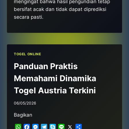
mengingat bahwa hasil pengundian tetap
bersifat acak dan tidak dapat diprediksi
secara pasti.
TOGEL ONLINE
Panduan Praktis
Memahami Dinamika
Togel Austria Terkini
06/05/2026
Bagikan
WhatsApp
Facebook
Messenger
Telegram
Skype
Line
X
Share