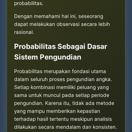
probabilitas.
Dengan memahami hal ini, seseorang
dapat melakukan observasi secara lebih
rasional.
Probabilitas Sebagai Dasar
Sistem Pengundian
Probabilitas merupakan fondasi utama
dalam seluruh proses pengundian angka.
Setiap kombinasi memiliki peluang yang
sama untuk muncul pada setiap periode
pengundian. Karena itu, tidak ada metode
yang mampu memberikan kepastian
terhadap hasil tertentu meskipun analisis
dilakukan secara mendalam dan konsisten.