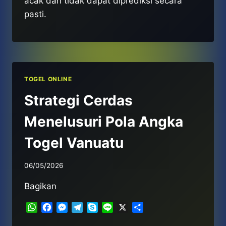
acak dan tidak dapat diprediksi secara
pasti.
TOGEL ONLINE
Strategi Cerdas
Menelusuri Pola Angka
Togel Vanuatu
06/05/2026
Bagikan
WhatsApp
Facebook
Messenger
Telegram
Skype
Line
X
Share