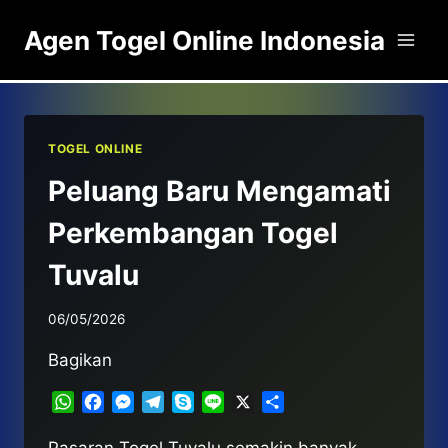
Skip
Agen Togel Online Indonesia
to
content
TOGEL ONLINE
Peluang Baru Mengamati
Perkembangan Togel
Tuvalu
06/05/2026
Bagikan
WhatsApp
Facebook
Messenger
Telegram
Skype
Line
X
Share