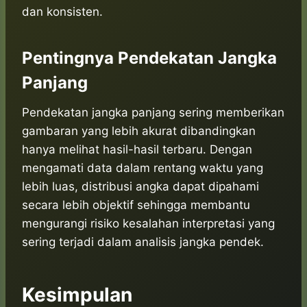
dan konsisten.
Pentingnya Pendekatan Jangka
Panjang
Pendekatan jangka panjang sering memberikan
gambaran yang lebih akurat dibandingkan
hanya melihat hasil-hasil terbaru. Dengan
mengamati data dalam rentang waktu yang
lebih luas, distribusi angka dapat dipahami
secara lebih objektif sehingga membantu
mengurangi risiko kesalahan interpretasi yang
sering terjadi dalam analisis jangka pendek.
Kesimpulan