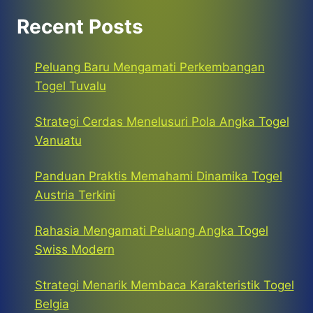
Recent Posts
Peluang Baru Mengamati Perkembangan
Togel Tuvalu
Strategi Cerdas Menelusuri Pola Angka Togel
Vanuatu
Panduan Praktis Memahami Dinamika Togel
Austria Terkini
Rahasia Mengamati Peluang Angka Togel
Swiss Modern
Strategi Menarik Membaca Karakteristik Togel
Belgia