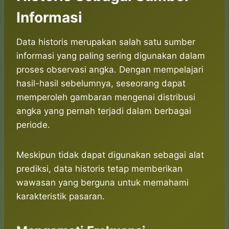
Informasi
Data historis merupakan salah satu sumber
informasi yang paling sering digunakan dalam
proses observasi angka. Dengan mempelajari
hasil-hasil sebelumnya, seseorang dapat
memperoleh gambaran mengenai distribusi
angka yang pernah terjadi dalam berbagai
periode.
Meskipun tidak dapat digunakan sebagai alat
prediksi, data historis tetap memberikan
wawasan yang berguna untuk memahami
karakteristik pasaran.