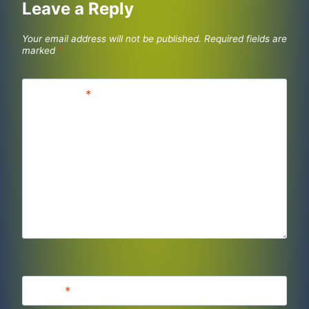
Leave a Reply
Your email address will not be published.
Required fields are
marked
*
Comment
*
Name
*