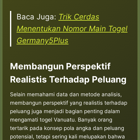
Baca Juga:
Trik Cerdas
Menentukan Nomor Main Togel
Germany5Plus
Membangun Perspektif
Realistis Terhadap Peluang
Selain memahami data dan metode analisis,
membangun perspektif yang realistis terhadap
peluang juga menjadi bagian penting dalam
mengamati togel Vanuatu. Banyak orang
tertarik pada konsep pola angka dan peluang
potensial, tetapi sering kali melupakan bahwa