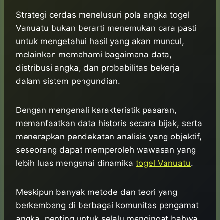
Strategi cerdas menelusuri pola angka togel
Vanuatu bukan berarti menemukan cara pasti
untuk mengetahui hasil yang akan muncul,
melainkan memahami bagaimana data,
distribusi angka, dan probabilitas bekerja
dalam sistem pengundian.
Dengan mengenali karakteristik pasaran,
memanfaatkan data historis secara bijak, serta
menerapkan pendekatan analisis yang objektif,
seseorang dapat memperoleh wawasan yang
lebih luas mengenai dinamika
togel Vanuatu
.
Meskipun banyak metode dan teori yang
berkembang di berbagai komunitas pengamat
angka, penting untuk selalu mengingat bahwa