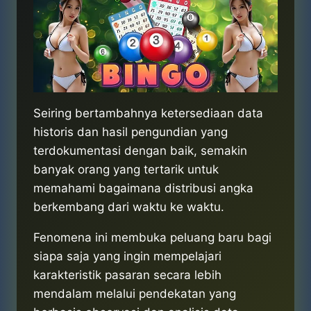
Seiring bertambahnya ketersediaan data
historis dan hasil pengundian yang
terdokumentasi dengan baik, semakin
banyak orang yang tertarik untuk
memahami bagaimana distribusi angka
berkembang dari waktu ke waktu.
Fenomena ini membuka peluang baru bagi
siapa saja yang ingin mempelajari
karakteristik pasaran secara lebih
mendalam melalui pendekatan yang