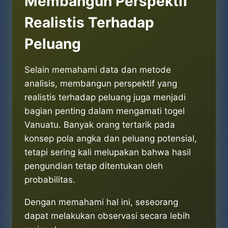
Membangun Perspektif
Realistis Terhadap
Peluang
Selain memahami data dan metode
analisis, membangun perspektif yang
realistis terhadap peluang juga menjadi
bagian penting dalam mengamati togel
Vanuatu. Banyak orang tertarik pada
konsep pola angka dan peluang potensial,
tetapi sering kali melupakan bahwa hasil
pengundian tetap ditentukan oleh
probabilitas.
Dengan memahami hal ini, seseorang
dapat melakukan observasi secara lebih