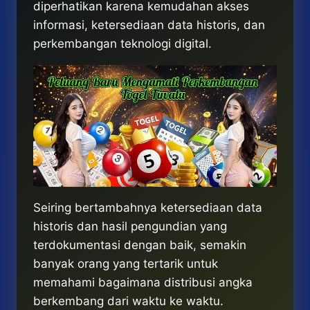
diperhatikan karena kemudahan akses
informasi, ketersediaan data historis, dan
perkembangan teknologi digital.
Seiring bertambahnya ketersediaan data
historis dan hasil pengundian yang
terdokumentasi dengan baik, semakin
banyak orang yang tertarik untuk
memahami bagaimana distribusi angka
berkembang dari waktu ke waktu.