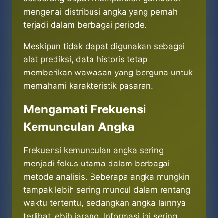
mengenai distribusi angka yang pernah
terjadi dalam berbagai periode.
Meskipun tidak dapat digunakan sebagai
alat prediksi, data historis tetap
memberikan wawasan yang berguna untuk
memahami karakteristik pasaran.
Mengamati Frekuensi
Kemunculan Angka
Frekuensi kemunculan angka sering
menjadi fokus utama dalam berbagai
metode analisis. Beberapa angka mungkin
tampak lebih sering muncul dalam rentang
waktu tertentu, sedangkan angka lainnya
terlihat lebih jarang. Informasi ini sering