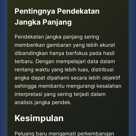
Pentingnya Pendekatan
Jangka Panjang
Pendekatan jangka panjang sering
memberikan gambaran yang lebih akurat
dibandingkan hanya berfokus pada hasil
terbaru. Dengan mempelajari data dalam
rentang waktu yang lebih luas, distribusi
angka dapat dipahami secara lebih objektif
sehingga membantu mengurangi kesalahan
interpretasi yang sering terjadi dalam
analisis jangka pendek.
Kesimpulan
Peluang baru mengamati perkembangan