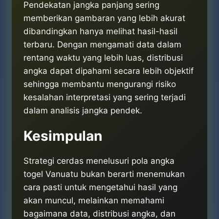
Pendekatan jangka panjang sering
memberikan gambaran yang lebih akurat
dibandingkan hanya melihat hasil-hasil
terbaru. Dengan mengamati data dalam
rentang waktu yang lebih luas, distribusi
angka dapat dipahami secara lebih objektif
sehingga membantu mengurangi risiko
kesalahan interpretasi yang sering terjadi
dalam analisis jangka pendek.
Kesimpulan
Strategi cerdas menelusuri pola angka
togel Vanuatu bukan berarti menemukan
cara pasti untuk mengetahui hasil yang
akan muncul, melainkan memahami
bagaimana data, distribusi angka, dan