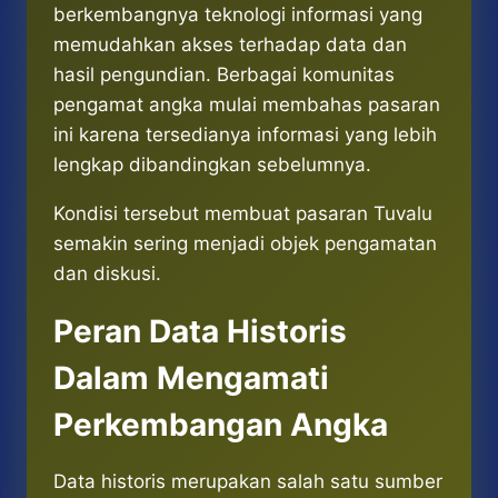
berkembangnya teknologi informasi yang
memudahkan akses terhadap data dan
hasil pengundian. Berbagai komunitas
pengamat angka mulai membahas pasaran
ini karena tersedianya informasi yang lebih
lengkap dibandingkan sebelumnya.
Kondisi tersebut membuat pasaran Tuvalu
semakin sering menjadi objek pengamatan
dan diskusi.
Peran Data Historis
Dalam Mengamati
Perkembangan Angka
Data historis merupakan salah satu sumber