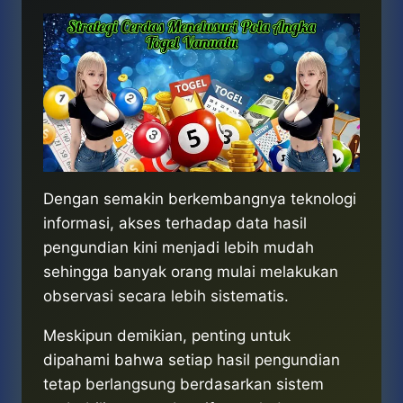
Dengan semakin berkembangnya teknologi
informasi, akses terhadap data hasil
pengundian kini menjadi lebih mudah
sehingga banyak orang mulai melakukan
observasi secara lebih sistematis.
Meskipun demikian, penting untuk
dipahami bahwa setiap hasil pengundian
tetap berlangsung berdasarkan sistem