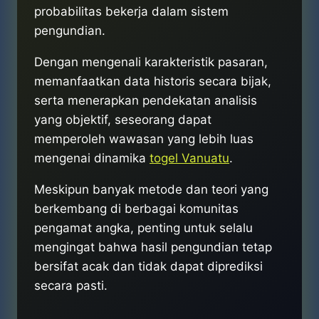
probabilitas bekerja dalam sistem
pengundian.
Dengan mengenali karakteristik pasaran,
memanfaatkan data historis secara bijak,
serta menerapkan pendekatan analisis
yang objektif, seseorang dapat
memperoleh wawasan yang lebih luas
mengenai dinamika
togel Vanuatu
.
Meskipun banyak metode dan teori yang
berkembang di berbagai komunitas
pengamat angka, penting untuk selalu
mengingat bahwa hasil pengundian tetap
bersifat acak dan tidak dapat diprediksi
secara pasti.