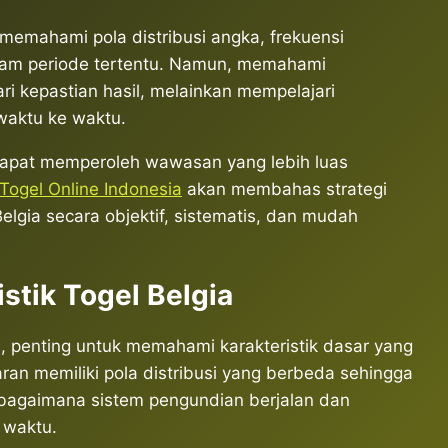
mahami pola distribusi angka, frekuensi
lam periode tertentu. Namun, memahami
ari kepastian hasil, melainkan mempelajari
waktu ke waktu.
dapat memperoleh wawasan yang lebih luas
Togel Online Indonesia
akan membahas strategi
elgia secara objektif, sistematis, dan mudah
tik Togel Belgia
, penting untuk memahami karakteristik dasar yang
saran memiliki pola distribusi yang berbeda sehingga
bagaimana sistem pengundian berjalan dan
 waktu.