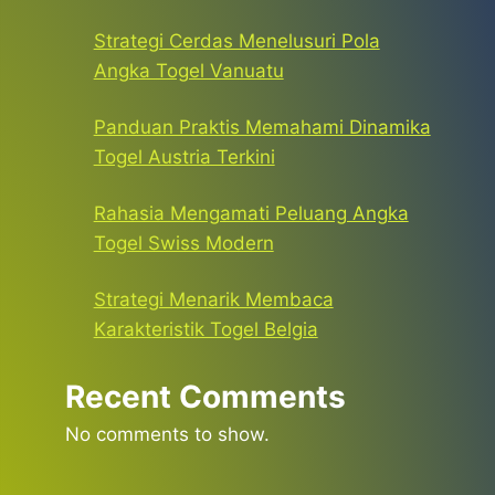
Strategi Cerdas Menelusuri Pola
Angka Togel Vanuatu
Panduan Praktis Memahami Dinamika
Togel Austria Terkini
Rahasia Mengamati Peluang Angka
Togel Swiss Modern
Strategi Menarik Membaca
Karakteristik Togel Belgia
Recent Comments
No comments to show.