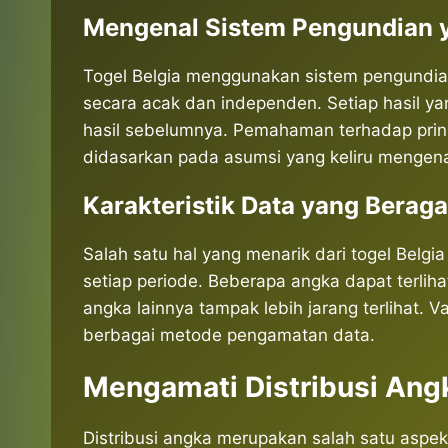
Mengenal Sistem Pengundian 
Togel Belgia menggunakan sistem pengundia
secara acak dan independen. Setiap hasil yan
hasil sebelumnya. Pemahaman terhadap prinsip
didasarkan pada asumsi yang keliru mengena
Karakteristik Data yang Berag
Salah satu hal yang menarik dari togel Belg
setiap periode. Beberapa angka dapat terlih
angka lainnya tampak lebih jarang terlihat. V
berbagai metode pengamatan data.
Mengamati Distribusi Angk
Distribusi angka merupakan salah satu aspek 