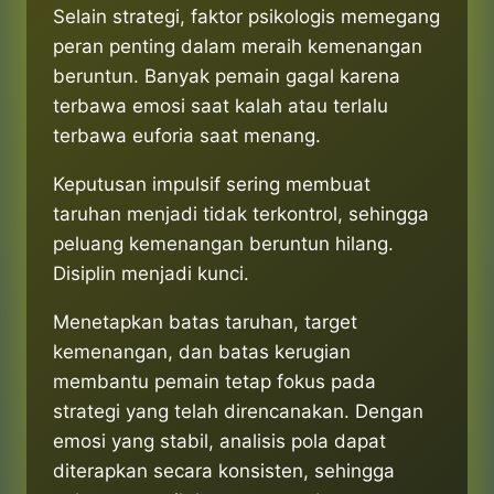
Selain strategi, faktor psikologis memegang
peran penting dalam meraih kemenangan
beruntun. Banyak pemain gagal karena
terbawa emosi saat kalah atau terlalu
terbawa euforia saat menang.
Keputusan impulsif sering membuat
taruhan menjadi tidak terkontrol, sehingga
peluang kemenangan beruntun hilang.
Disiplin menjadi kunci.
Menetapkan batas taruhan, target
kemenangan, dan batas kerugian
membantu pemain tetap fokus pada
strategi yang telah direncanakan. Dengan
emosi yang stabil, analisis pola dapat
diterapkan secara konsisten, sehingga