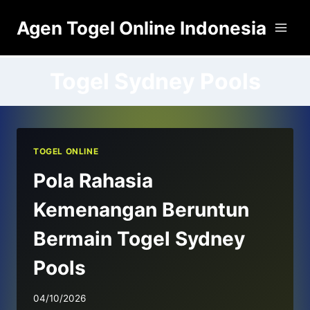
Skip
Agen Togel Online Indonesia
to
content
Togel Sydney Pools
TOGEL ONLINE
Pola Rahasia
Kemenangan Beruntun
Bermain Togel Sydney
Pools
04/10/2026