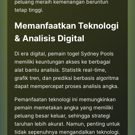
peluang meraih kemenangan beruntun
tetap tinggi.
Memanfaatkan Teknologi
& Analisis Digital
Di era digital, pemain togel Sydney Pools
memiliki keuntungan akses ke berbagai
alat bantu analisis. Statistik real-time,
grafik tren, dan prediksi berbasis algoritma
dapat mempercepat proses analisis angka.
Pemanfaatan teknologi ini memungkinkan
pemain memetakan angka yang memiliki
peluang besar keluar, sehingga strategi
taruhan lebih akurat. Namun, penting untuk
tidak sepenuhnya mengandalkan teknologi.