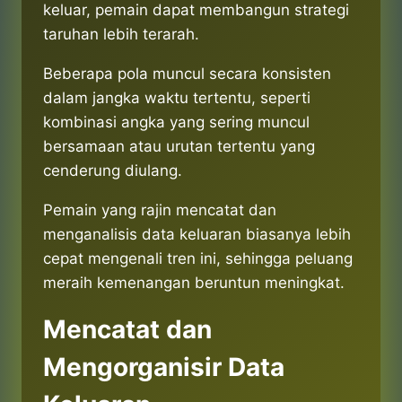
keluar, pemain dapat membangun strategi
taruhan lebih terarah.
Beberapa pola muncul secara konsisten
dalam jangka waktu tertentu, seperti
kombinasi angka yang sering muncul
bersamaan atau urutan tertentu yang
cenderung diulang.
Pemain yang rajin mencatat dan
menganalisis data keluaran biasanya lebih
cepat mengenali tren ini, sehingga peluang
meraih kemenangan beruntun meningkat.
Mencatat dan
Mengorganisir Data