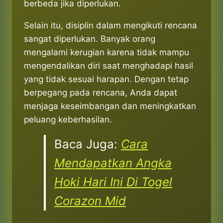
berbeda jika diperlukan.
Selain itu, disiplin dalam mengikuti rencana
sangat diperlukan. Banyak orang
mengalami kerugian karena tidak mampu
mengendalikan diri saat menghadapi hasil
yang tidak sesuai harapan. Dengan tetap
berpegang pada rencana, Anda dapat
menjaga keseimbangan dan meningkatkan
peluang keberhasilan.
Baca Juga:
Cara
Mendapatkan Angka
Hoki Hari Ini Di Togel
Corazon Mid