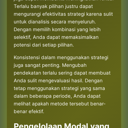
Terlalu banyak pilihan justru dapat
mengurangi efektivitas strategi karena sulit
untuk dianalisis secara menyeluruh.
Dengan memilih kombinasi yang lebih
selektif, Anda dapat memaksimalkan
potensi dari setiap pilihan.
Konsistensi dalam menggunakan strategi
juga sangat penting. Mengubah
pendekatan terlalu sering dapat membuat
Anda sulit mengevaluasi hasil. Dengan
tetap menggunakan strategi yang sama
dalam beberapa periode, Anda dapat
melihat apakah metode tersebut benar-
benar efektif.
Pengelolaan Modal yang