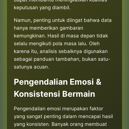
keputusan yang diambil.
Namun, penting untuk diingat bahwa data
hanya memberikan gambaran
kemungkinan. Hasil di masa depan tidak
selalu mengikuti pola masa lalu. Oleh
karena itu, analisis sebaiknya digunakan
sebagai panduan tambahan, bukan satu-
satunya acuan.
Pengendalian Emosi &
Konsistensi Bermain
Pengendalian emosi merupakan faktor
yang sangat penting dalam mencapai hasil
yang konsisten. Banyak orang membuat