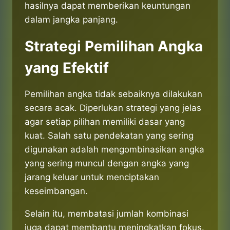
hasilnya dapat memberikan keuntungan
dalam jangka panjang.
Strategi Pemilihan Angka
yang Efektif
Pemilihan angka tidak sebaiknya dilakukan
secara acak. Diperlukan strategi yang jelas
agar setiap pilihan memiliki dasar yang
kuat. Salah satu pendekatan yang sering
digunakan adalah mengombinasikan angka
yang sering muncul dengan angka yang
jarang keluar untuk menciptakan
keseimbangan.
Selain itu, membatasi jumlah kombinasi
juga dapat membantu meningkatkan fokus.