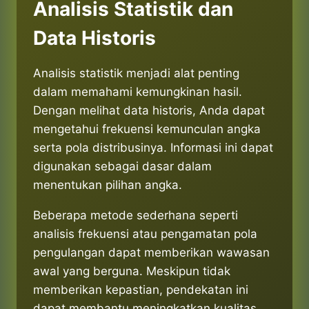
Analisis Statistik dan
Data Historis
Analisis statistik menjadi alat penting
dalam memahami kemungkinan hasil.
Dengan melihat data historis, Anda dapat
mengetahui frekuensi kemunculan angka
serta pola distribusinya. Informasi ini dapat
digunakan sebagai dasar dalam
menentukan pilihan angka.
Beberapa metode sederhana seperti
analisis frekuensi atau pengamatan pola
pengulangan dapat memberikan wawasan
awal yang berguna. Meskipun tidak
memberikan kepastian, pendekatan ini
dapat membantu meningkatkan kualitas