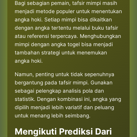
Bagi sebagian pemain, tafsir mimpi masih
menjadi metode populer untuk menentukan
angka hoki. Setiap mimpi bisa dikaitkan
dengan angka tertentu melalui buku tafsir
atau referensi terpercaya. Menghubungkan
mimpi dengan angka togel bisa menjadi
tambahan strategi untuk menemukan
angka hoki.
Namun, penting untuk tidak sepenuhnya
bergantung pada tafsir mimpi. Gunakan
sebagai pelengkap analisis pola dan
statistik. Dengan kombinasi ini, angka yang
dipilih menjadi lebih variatif dan peluang
untuk menang lebih seimbang.
Mengikuti Prediksi Dari