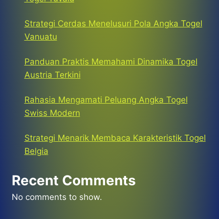
Strategi Cerdas Menelusuri Pola Angka Togel
Vanuatu
Panduan Praktis Memahami Dinamika Togel
Austria Terkini
Rahasia Mengamati Peluang Angka Togel
Swiss Modern
Strategi Menarik Membaca Karakteristik Togel
Belgia
Recent Comments
No comments to show.