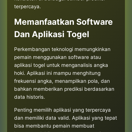
terpercaya.
Memanfaatkan Software
Dan Aplikasi Togel
Perkembangan teknologi memungkinkan
pemain menggunakan software atau
aplikasi togel untuk menganalisis angka
hoki. Aplikasi ini mampu menghitung
frekuensi angka, menampilkan pola, dan
bahkan memberikan prediksi berdasarkan
data historis.
Penting memilih aplikasi yang terpercaya
dan memiliki data valid. Aplikasi yang tepat
bisa membantu pemain membuat