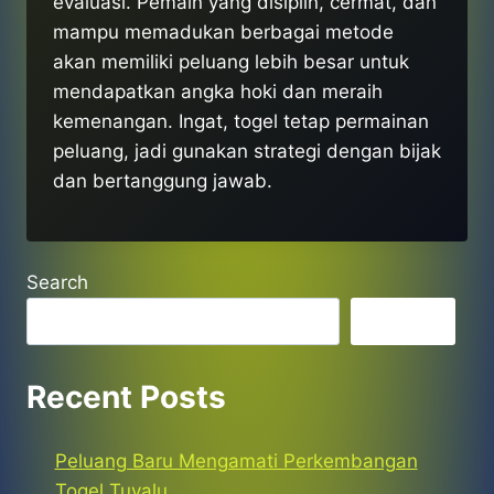
evaluasi. Pemain yang disiplin, cermat, dan
mampu memadukan berbagai metode
akan memiliki peluang lebih besar untuk
mendapatkan angka hoki dan meraih
kemenangan. Ingat, togel tetap permainan
peluang, jadi gunakan strategi dengan bijak
dan bertanggung jawab.
Search
Search
Recent Posts
Peluang Baru Mengamati Perkembangan
Togel Tuvalu