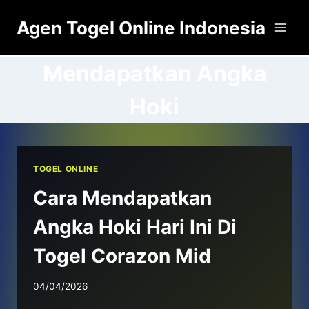
Skip
Agen Togel Online Indonesia
to
content
Mendapatkan Angka
Hoki
TOGEL ONLINE
Cara Mendapatkan
Angka Hoki Hari Ini Di
Togel Corazon Mid
04/04/2026