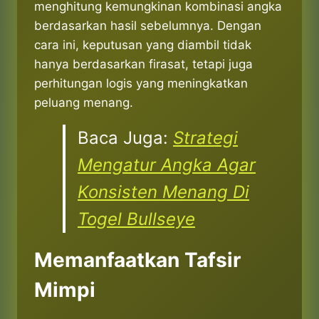
menghitung kemungkinan kombinasi angka
berdasarkan hasil sebelumnya. Dengan
cara ini, keputusan yang diambil tidak
hanya berdasarkan firasat, tetapi juga
perhitungan logis yang meningkatkan
peluang menang.
Baca Juga:
Strategi
Mengatur Angka Agar
Konsisten Menang Di
Togel Bullseye
Memanfaatkan Tafsir
Mimpi