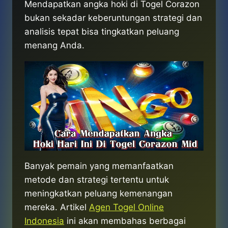
Mendapatkan angka hoki di Togel Corazon
bukan sekadar keberuntungan strategi dan
analisis tepat bisa tingkatkan peluang
menang Anda.
Banyak pemain yang memanfaatkan
metode dan strategi tertentu untuk
meningkatkan peluang kemenangan
mereka. Artikel
Agen Togel Online
Indonesia
ini akan membahas berbagai