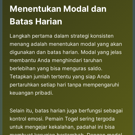
Menentukan Modal dan
Batas Harian
Langkah pertama dalam strategi konsisten
menang adalah menentukan modal yang akan
digunakan dan batas harian. Modal yang jelas
membantu Anda menghindari taruhan
berlebihan yang bisa menguras saldo.
Tetapkan jumlah tertentu yang siap Anda
pertaruhkan setiap hari tanpa mempengaruhi
keuangan pribadi.
Selain itu, batas harian juga berfungsi sebagai
kontrol emosi. Pemain Togel sering tergoda
untuk mengejar kekalahan, padahal ini bisa