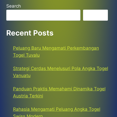
Search
Search
Recent Posts
Peluang Baru Mengamati Perkembangan
Togel Tuvalu
Strategi Cerdas Menelusuri Pola Angka Togel
Vanuatu
Panduan Praktis Memahami Dinamika Togel
Austria Terkini
Rahasia Mengamati Peluang Angka Togel
Swiss Modern