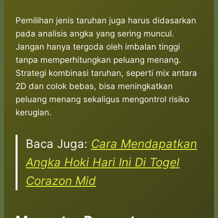
Pemilihan jenis taruhan juga harus didasarkan
pada analisis angka yang sering muncul.
Jangan hanya tergoda oleh imbalan tinggi
tanpa memperhitungkan peluang menang.
Strategi kombinasi taruhan, seperti mix antara
2D dan colok bebas, bisa meningkatkan
peluang menang sekaligus mengontrol risiko
kerugian.
Baca Juga:
Cara Mendapatkan
Angka Hoki Hari Ini Di Togel
Corazon Mid