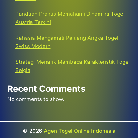
Panduan Praktis Memahami Dinamika Togel
Austria Terkini
Rahasia Mengamati Peluang Angka Togel
Swiss Modern
Strategi Menarik Membaca Karakteristik Togel
Belgia
Recent Comments
No comments to show.
© 2026
Agen Togel Online Indonesia