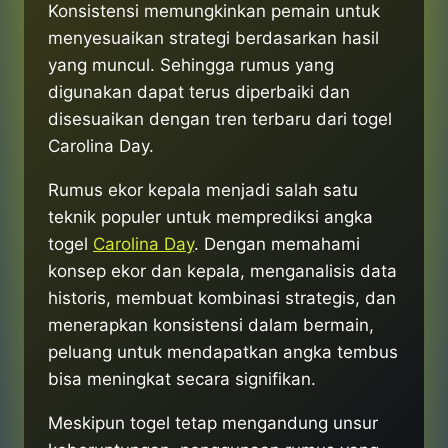
Konsistensi memungkinkan pemain untuk
menyesuaikan strategi berdasarkan hasil
yang muncul. Sehingga rumus yang
digunakan dapat terus diperbaiki dan
disesuaikan dengan tren terbaru dari togel
Carolina Day.
Rumus ekor kepala menjadi salah satu
teknik populer untuk memprediksi angka
togel
Carolina Day
. Dengan memahami
konsep ekor dan kepala, menganalisis data
historis, membuat kombinasi strategis, dan
menerapkan konsistensi dalam bermain,
peluang untuk mendapatkan angka tembus
bisa meningkat secara signifikan.
Meskipun togel tetap mengandung unsur