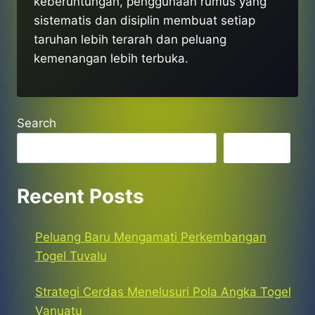
keberuntungan, penggunaan rumus yang
sistematis dan disiplin membuat setiap
taruhan lebih terarah dan peluang
kemenangan lebih terbuka.
Search
Search
Recent Posts
Peluang Baru Mengamati Perkembangan
Togel Tuvalu
Strategi Cerdas Menelusuri Pola Angka Togel
Vanuatu