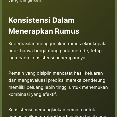
yang diinginkan.
Konsistensi Dalam
Menerapkan Rumus
Keberhasilan menggunakan rumus ekor kepala
tidak hanya bergantung pada metode, tetapi
juga pada konsistensi penerapannya.
Pemain yang disiplin mencatat hasil keluaran
dan mengevaluasi prediksi mereka cenderung
memiliki peluang lebih tinggi untuk menemukan
kombinasi yang efektif.
Konsistensi memungkinkan pemain untuk
menyesuaikan strategi berdasarkan hasil yang