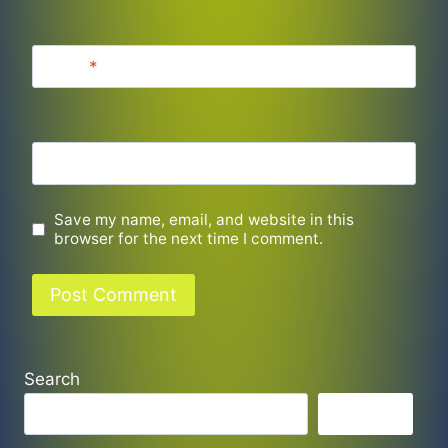
Email
*
Website
Save my name, email, and website in this
browser for the next time I comment.
Search
Search