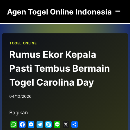
Skip
Agen Togel Online Indonesia
to
content
TOGEL ONLINE
Rumus Ekor Kepala
Pasti Tembus Bermain
Togel Carolina Day
04/10/2026
Bagikan
W
F
M
T
S
L
X
S