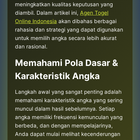
meningkatkan kualitas keputusan yang
diambil. Dalam artikel ini,
Agen Togel
Online Indonesia
akan dibahas berbagai
rahasia dan strategi yang dapat digunakan
untuk memilih angka secara lebih akurat
dan rasional.
Memahami Pola Dasar &
Karakteristik Angka
Langkah awal yang sangat penting adalah
memahami karakteristik angka yang sering
muncul dalam hasil sebelumnya. Setiap
angka memiliki frekuensi kemunculan yang
berbeda, dan dengan mempelajarinya,
Anda dapat mulai melihat kecenderungan