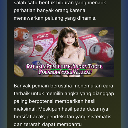
salah satu bentuk hiburan yang menarik
perhatian banyak orang karena
menawarkan peluang yang dinamis.
Banyak pemain berusaha menemukan cara
terbaik untuk memilih angka yang dianggap
paling berpotensi memberikan hasil
maksimal. Meskipun hasil pada dasarnya
bersifat acak, pendekatan yang sistematis
dan terarah dapat membantu