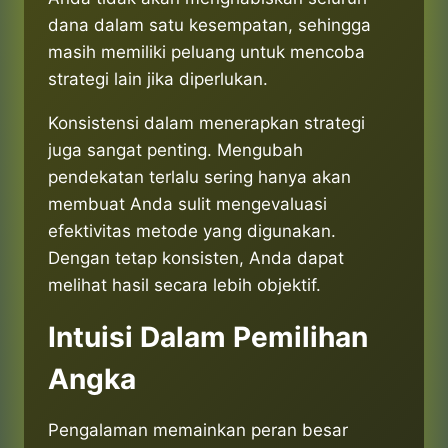
dana dalam satu kesempatan, sehingga
masih memiliki peluang untuk mencoba
strategi lain jika diperlukan.
Konsistensi dalam menerapkan strategi
juga sangat penting. Mengubah
pendekatan terlalu sering hanya akan
membuat Anda sulit mengevaluasi
efektivitas metode yang digunakan.
Dengan tetap konsisten, Anda dapat
melihat hasil secara lebih objektif.
Intuisi Dalam Pemilihan
Angka
Pengalaman memainkan peran besar