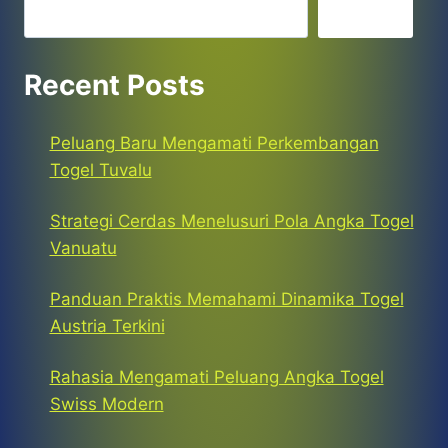
Search
Recent Posts
Peluang Baru Mengamati Perkembangan
Togel Tuvalu
Strategi Cerdas Menelusuri Pola Angka Togel
Vanuatu
Panduan Praktis Memahami Dinamika Togel
Austria Terkini
Rahasia Mengamati Peluang Angka Togel
Swiss Modern