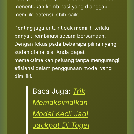
menentukan kombinasi yang dianggap
memiliki potensi lebih baik.
Penting juga untuk tidak memilih terlalu
banyak kombinasi secara bersamaan.
Dengan fokus pada beberapa pilihan yang
sudah dianalisis, Anda dapat
memaksimalkan peluang tanpa mengurangi
efisiensi dalam penggunaan modal yang
dimiliki.
Baca Juga:
Trik
Memaksimalkan
Modal Kecil Jadi
Jackpot Di Togel