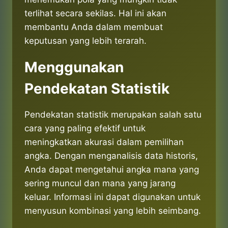
terlihat secara sekilas. Hal ini akan
membantu Anda dalam membuat
keputusan yang lebih terarah.
Menggunakan
Pendekatan Statistik
Pendekatan statistik merupakan salah satu
cara yang paling efektif untuk
meningkatkan akurasi dalam pemilihan
angka. Dengan menganalisis data historis,
Anda dapat mengetahui angka mana yang
sering muncul dan mana yang jarang
keluar. Informasi ini dapat digunakan untuk
menyusun kombinasi yang lebih seimbang.