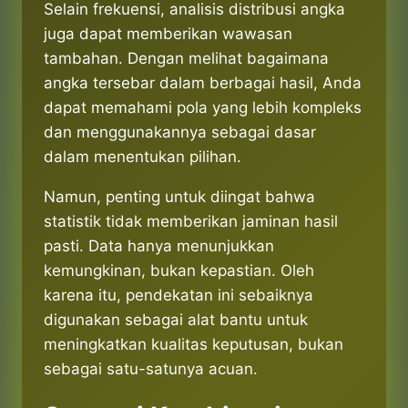
Selain frekuensi, analisis distribusi angka
juga dapat memberikan wawasan
tambahan. Dengan melihat bagaimana
angka tersebar dalam berbagai hasil, Anda
dapat memahami pola yang lebih kompleks
dan menggunakannya sebagai dasar
dalam menentukan pilihan.
Namun, penting untuk diingat bahwa
statistik tidak memberikan jaminan hasil
pasti. Data hanya menunjukkan
kemungkinan, bukan kepastian. Oleh
karena itu, pendekatan ini sebaiknya
digunakan sebagai alat bantu untuk
meningkatkan kualitas keputusan, bukan
sebagai satu-satunya acuan.