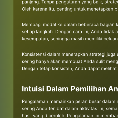
panjang. Tanpa pengaturan yang baik, strategi
Oleh karena itu, penting untuk menetapkan 
Membagi modal ke dalam beberapa bagian ke
setiap langkah. Dengan cara ini, Anda tida
kesempatan, sehingga masih memiliki peluang 
Konsistensi dalam menerapkan strategi juga
sering hanya akan membuat Anda sulit menge
Dengan tetap konsisten, Anda dapat melihat ha
Intuisi Dalam Pemilihan A
Pengalaman memainkan peran besar dalam 
sering Anda terlibat dalam aktivitas ini, sem
hasil yang diperoleh. Pengalaman ini memba