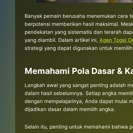
Banyak pemain berusaha menemukan cara ter
berpotensi memberikan hasil maksimal. Meski
pendekatan yang sistematis dan terarah da
yang diambil. Dalam artikel ini,
Agen Togel On
strategi yang dapat digunakan untuk memilih 
Memahami Pola Dasar & Ka
Langkah awal yang sangat penting adalah me
dalam hasil sebelumnya. Setiap angka memil
dengan mempelajarinya, Anda dapat mulai m
dijadikan dasar dalam memilih angka.
Selain itu, penting untuk memahami bahwa po