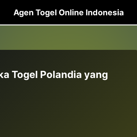
Agen Togel Online Indonesia
ka Togel Polandia yang