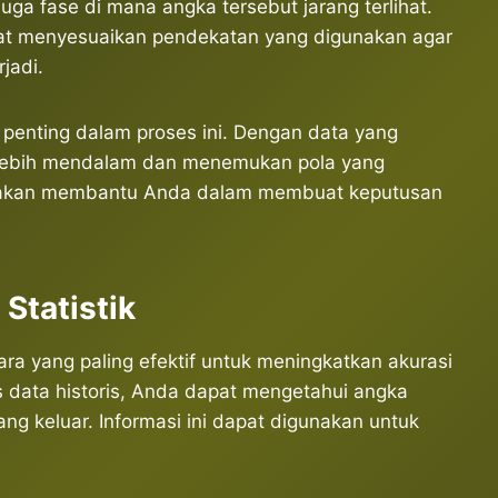
uga fase di mana angka tersebut jarang terlihat.
t menyesuaikan pendekatan yang digunakan agar
jadi.
n penting dalam proses ini. Dengan data yang
 lebih mendalam dan menemukan pola yang
 ini akan membantu Anda dalam membuat keputusan
Statistik
ara yang paling efektif untuk meningkatkan akurasi
 data historis, Anda dapat mengetahui angka
g keluar. Informasi ini dapat digunakan untuk