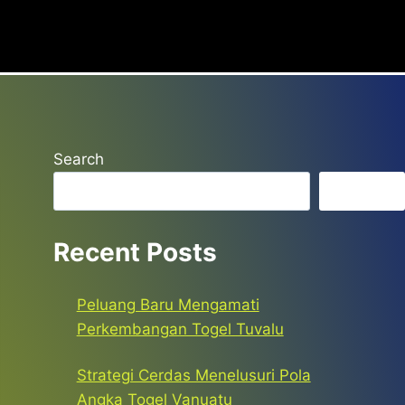
Search
Search
Recent Posts
Peluang Baru Mengamati
Perkembangan Togel Tuvalu
Strategi Cerdas Menelusuri Pola
Angka Togel Vanuatu