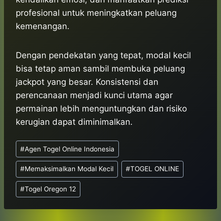
profesional untuk meningkatkan peluang
kemenangan.
Dengan pendekatan yang tepat, modal kecil
bisa tetap aman sambil membuka peluang
jackpot yang besar. Konsistensi dan
perencanaan menjadi kunci utama agar
permainan lebih menguntungkan dan risiko
kerugian dapat diminimalkan.
Post
#
Agen Togel Online Indonesia
Tags:
#
Memaksimalkan Modal Kecil
#
TOGEL ONLINE
#
Togel Oregon 12