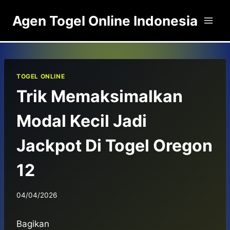
Skip
Agen Togel Online Indonesia
to
content
TOGEL ONLINE
Trik Memaksimalkan
Modal Kecil Jadi
Jackpot Di Togel Oregon
12
04/04/2026
Bagikan