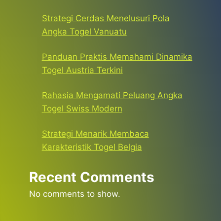
Strategi Cerdas Menelusuri Pola
Angka Togel Vanuatu
Panduan Praktis Memahami Dinamika
Togel Austria Terkini
Rahasia Mengamati Peluang Angka
Togel Swiss Modern
Strategi Menarik Membaca
Karakteristik Togel Belgia
Recent Comments
No comments to show.