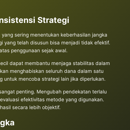
sistensi Strategi
 yang sering menentukan keberhasilan jangka
 yang telah disusun bisa menjadi tidak efektif.
batas penggunaan sejak awal.
cil dapat membantu menjaga stabilitas dalam
k akan menghabiskan seluruh dana dalam satu
untuk mencoba strategi lain jika diperlukan.
 sangat penting. Mengubah pendekatan terlalu
valuasi efektivitas metode yang digunakan.
sil secara lebih objektif.
ngka