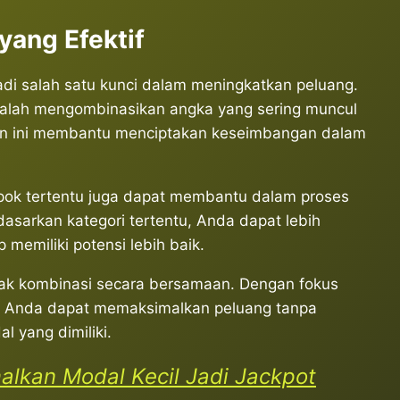
yang Efektif
di salah satu kunci dalam meningkatkan peluang.
adalah mengombinasikan angka yang sering muncul
tan ini membantu menciptakan keseimbangan dalam
pok tertentu juga dapat membantu dalam proses
sarkan kategori tertentu, Anda dapat lebih
emiliki potensi lebih baik.
nyak kombinasi secara bersamaan. Dengan fokus
s, Anda dapat memaksimalkan peluang tanpa
 yang dimiliki.
alkan Modal Kecil Jadi Jackpot