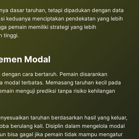
atunya dasar taruhan, tetapi dipadukan dengan data
nasi keduanya menciptakan pendekatan yang lebih
ga pemain memiliki strategi yang lebih
 tinggi.
jemen Modal
t dengan cara bertaruh. Pemain disarankan
ka modal terbatas. Memasang taruhan kecil pada
in menguji prediksi tanpa risiko kehilangan
yesuaikan taruhan berdasarkan hasil yang keluar,
oba berulang kali. Disiplin dalam mengelola modal
ipun bisa gagal jika pemain tidak mampu mengatur