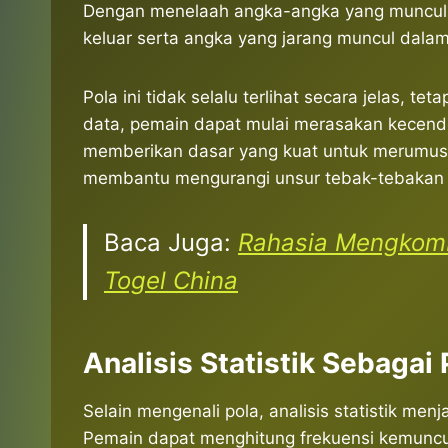
Dengan menelaah angka-angka yang muncul, 
keluar serta angka yang jarang muncul dalam
Pola ini tidak selalu terlihat secara jelas, 
data, pemain dapat mulai merasakan kecend
memberikan dasar yang kuat untuk merumuskan
membantu mengurangi unsur tebak-tebakan y
Baca Juga:
Rahasia Mengkomb
Togel China
Analisis Statistik Sebagai
Selain mengenali pola, analisis statistik men
Pemain dapat menghitung frekuensi kemuncul