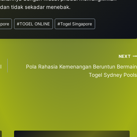
 dan tidak sekadar menebak.
apore
#
TOGEL ONLINE
#
Togel Singapore
NEXT
l
Pola Rahasia Kemenangan Beruntun Bermain
Togel Sydney Pools