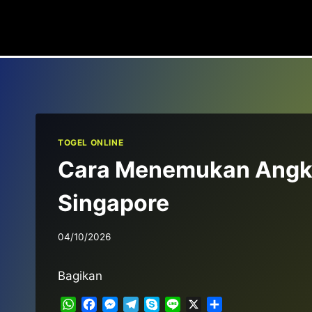
Skip
to
content
TOGEL ONLINE
Cara Menemukan Angka
Singapore
04/10/2026
Bagikan
W
F
M
T
S
L
X
S