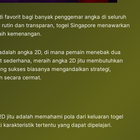
i favorit bagi banyak penggemar angka di seluruh
 rutin dan transparan, togel Singapore menawarkan
raih kemenangan.
er adalah angka 2D, di mana pemain menebak dua
lihat sederhana, meraih angka 2D jitu membutuhkan
ang sukses biasanya mengandalkan strategi,
an secara cermat.
jitu adalah memahami pola dari keluaran togel
karakteristik tertentu yang dapat dipelajari.