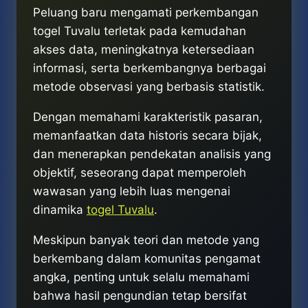
Peluang baru mengamati perkembangan
togel Tuvalu terletak pada kemudahan
akses data, meningkatnya ketersediaan
informasi, serta berkembangnya berbagai
metode observasi yang berbasis statistik.
Dengan memahami karakteristik pasaran,
memanfaatkan data historis secara bijak,
dan menerapkan pendekatan analisis yang
objektif, seseorang dapat memperoleh
wawasan yang lebih luas mengenai
dinamika
togel Tuvalu
.
Meskipun banyak teori dan metode yang
berkembang dalam komunitas pengamat
angka, penting untuk selalu memahami
bahwa hasil pengundian tetap bersifat