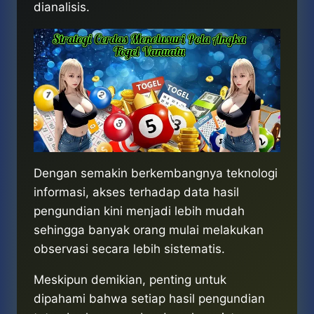
dianalisis.
Dengan semakin berkembangnya teknologi
informasi, akses terhadap data hasil
pengundian kini menjadi lebih mudah
sehingga banyak orang mulai melakukan
observasi secara lebih sistematis.
Meskipun demikian, penting untuk
dipahami bahwa setiap hasil pengundian