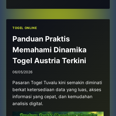
TOGEL ONLINE
Panduan Praktis
Memahami Dinamika
Togel Austria Terkini
06/05/2026
Pasaran Togel Tuvalu kini semakin diminati
berkat ketersediaan data yang luas, akses
informasi yang cepat, dan kemudahan
analisis digital.