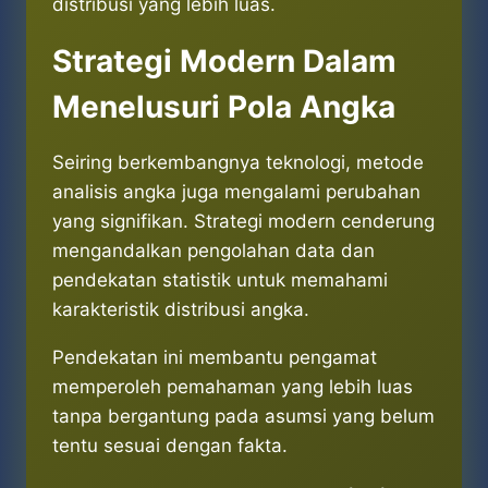
distribusi yang lebih luas.
Strategi Modern Dalam
Menelusuri Pola Angka
Seiring berkembangnya teknologi, metode
analisis angka juga mengalami perubahan
yang signifikan. Strategi modern cenderung
mengandalkan pengolahan data dan
pendekatan statistik untuk memahami
karakteristik distribusi angka.
Pendekatan ini membantu pengamat
memperoleh pemahaman yang lebih luas
tanpa bergantung pada asumsi yang belum
tentu sesuai dengan fakta.