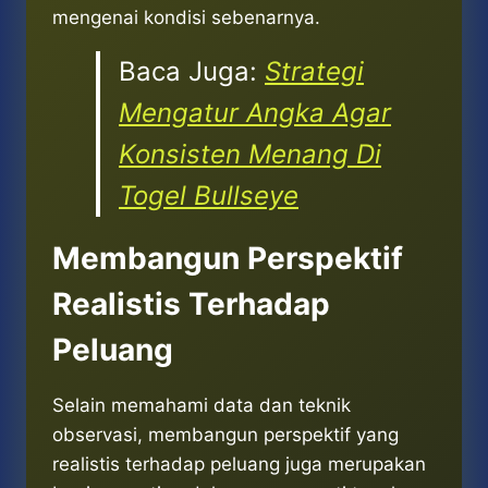
mengenai kondisi sebenarnya.
Baca Juga:
Strategi
Mengatur Angka Agar
Konsisten Menang Di
Togel Bullseye
Membangun Perspektif
Realistis Terhadap
Peluang
Selain memahami data dan teknik
observasi, membangun perspektif yang
realistis terhadap peluang juga merupakan