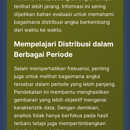
terlihat lebih jarang. Informasi ini sering
dijadikan bahan evaluasi untuk memahami
bagaimana distribusi angka berkembang
dari waktu ke waktu.
Mempelajari Distribusi dalam
Berbagai Periode
Selain memperhatikan frekuensi, penting
juga untuk melihat bagaimana angka
tersebar dalam periode yang lebih panjang.
Pendekatan ini membantu menghasilkan
gambaran yang lebih objektif mengenai
karakteristik data. Dengan demikian,
analisis tidak hanya berfokus pada hasil
terbaru tetapi juga mempertimbangkan