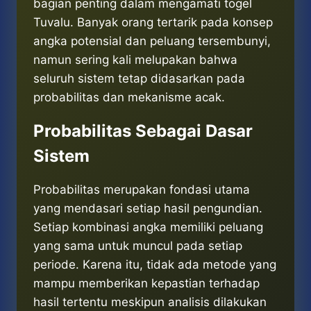
bagian penting dalam mengamati togel
Tuvalu. Banyak orang tertarik pada konsep
angka potensial dan peluang tersembunyi,
namun sering kali melupakan bahwa
seluruh sistem tetap didasarkan pada
probabilitas dan mekanisme acak.
Probabilitas Sebagai Dasar
Sistem
Probabilitas merupakan fondasi utama
yang mendasari setiap hasil pengundian.
Setiap kombinasi angka memiliki peluang
yang sama untuk muncul pada setiap
periode. Karena itu, tidak ada metode yang
mampu memberikan kepastian terhadap
hasil tertentu meskipun analisis dilakukan