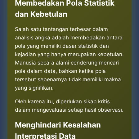
Membedakan Pola Statistik
dan Kebetulan
Salah satu tantangan terbesar dalam
analisis angka adalah membedakan antara
pola yang memiliki dasar statistik dan
kejadian yang hanya merupakan kebetulan.
Manusia secara alami cenderung mencari
pola dalam data, bahkan ketika pola
tersebut sebenarnya tidak memiliki makna
yang signifikan.
Oleh karena itu, diperlukan sikap kritis
dalam mengevaluasi setiap hasil observasi.
Menghindari Kesalahan
Interpretasi Data