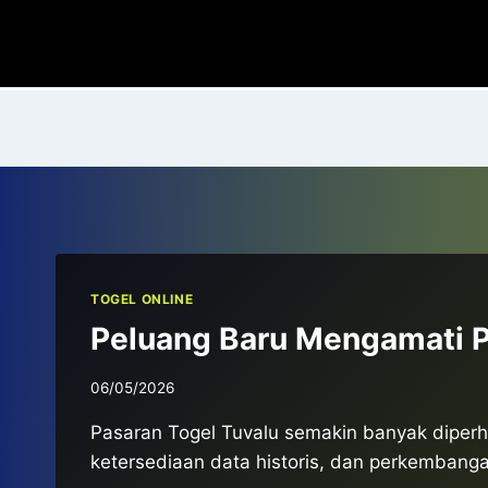
Skip
to
content
TOGEL ONLINE
Peluang Baru Mengamati 
06/05/2026
Pasaran Togel Tuvalu semakin banyak diperh
ketersediaan data historis, dan perkembangan