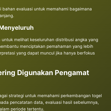
agai bahan evaluasi untuk memahami bagaimana
anjang.
a Menyeluruh
 untuk melihat keseluruhan distribusi angka yang
i membantu menciptakan pemahaman yang lebih
erpretasi yang dapat muncul jika hanya berfokus
Sering Digunakan Pengamat
gai strategi untuk memahami perkembangan togel
 pada pencatatan data, evaluasi hasil sebelumnya,
alam periode tertentu.