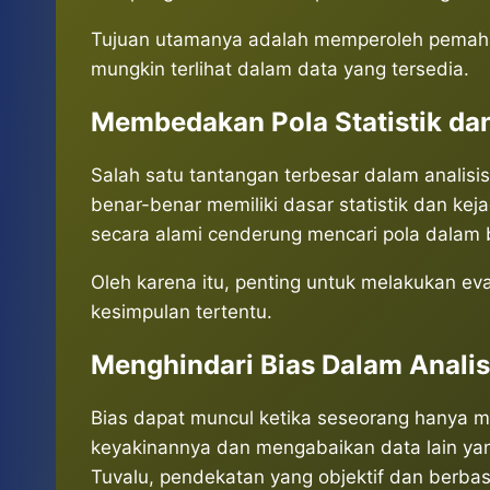
Tujuan utamanya adalah memperoleh pemaham
mungkin terlihat dalam data yang tersedia.
Membedakan Pola Statistik da
Salah satu tantangan terbesar dalam analis
benar-benar memiliki dasar statistik dan ke
secara alami cenderung mencari pola dalam b
Oleh karena itu, penting untuk melakukan e
kesimpulan tertentu.
Menghindari Bias Dalam Analis
Bias dapat muncul ketika seseorang hanya 
keyakinannya dan mengabaikan data lain ya
Tuvalu, pendekatan yang objektif dan berbas