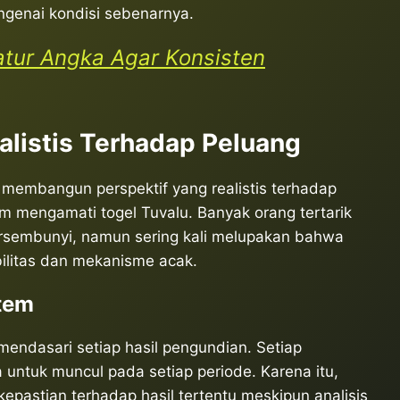
genai kondisi sebenarnya.
atur Angka Agar Konsisten
listis Terhadap Peluang
 membangun perspektif yang realistis terhadap
m mengamati togel Tuvalu. Banyak orang tertarik
ersembunyi, namun sering kali melupakan bahwa
bilitas dan mekanisme acak.
stem
endasari setiap hasil pengundian. Setiap
untuk muncul pada setiap periode. Karena itu,
astian terhadap hasil tertentu meskipun analisis