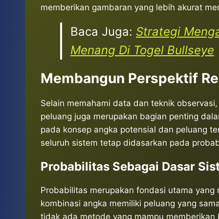
memberikan gambaran yang lebih akurat men
Baca Juga:
Strategi Meng
Menang Di Togel Bullseye
Membangun Perspektif Rea
Selain memahami data dan teknik observasi,
peluang juga merupakan bagian penting dala
pada konsep angka potensial dan peluang t
seluruh sistem tetap didasarkan pada proba
Probabilitas Sebagai Dasar Si
Probabilitas merupakan fondasi utama yang m
kombinasi angka memiliki peluang yang sama 
tidak ada metode yang mampu memberikan kep